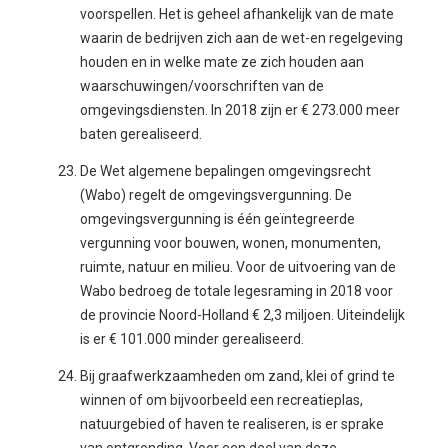
voorspellen. Het is geheel afhankelijk van de mate
waarin de bedrijven zich aan de wet-en regelgeving
houden en in welke mate ze zich houden aan
waarschuwingen/voorschriften van de
omgevingsdiensten. In 2018 zijn er € 273.000 meer
baten gerealiseerd.
De Wet algemene bepalingen omgevingsrecht
(Wabo) regelt de omgevingsvergunning. De
omgevingsvergunning is één geïntegreerde
vergunning voor bouwen, wonen, monumenten,
ruimte, natuur en milieu. Voor de uitvoering van de
Wabo bedroeg de totale legesraming in 2018 voor
de provincie Noord-Holland € 2,3 miljoen. Uiteindelijk
is er € 101.000 minder gerealiseerd.
Bij graafwerkzaamheden om zand, klei of grind te
winnen of om bijvoorbeeld een recreatieplas,
natuurgebied of haven te realiseren, is er sprake