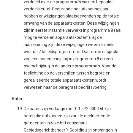
verdeeld over de programma’s via een bepaalde
verdeelsleutel. Gedurende het uitvoeringsjaar
hebben er wijzigingen plaatsgevonden op de totale
omvang van de apparaatskosten. Deze wijzigingen
zijn in eerste instantie verwerkt in programma 8 (als
“nog te verdelen apparaatskosten”). Bij de
jaarrekening zijn deze wijzigingen weer verdeeld
over de 7 beleidsprogramma’s. Daarom is er sprake
van een onderschrijding in programma 8 en een
overschrijding in de andere programma’s. Voor de
toelichting op de verschillen tussen begrote en
gerealiseerde totale apparaatskosten wordt
verwezen naar de paragraaf bedrijfsvoering
Baten
De baten zijn verlaagd met € 1.572.000. Dit zijn
baten die ontvangen zijn van de deelnemende
gemeenten inzake het convenant
Gebiedsgerichtbeheer ’t Gooi die zijn ontvangen in