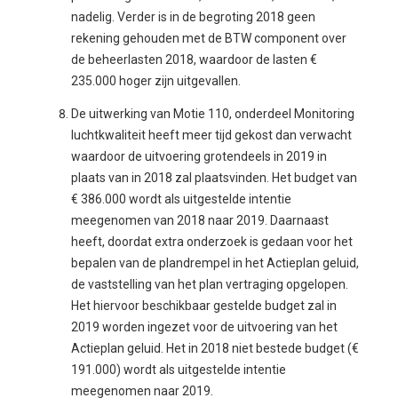
nadelig. Verder is in de begroting 2018 geen
rekening gehouden met de BTW component over
de beheerlasten 2018, waardoor de lasten €
235.000 hoger zijn uitgevallen.
De uitwerking van Motie 110, onderdeel Monitoring
luchtkwaliteit heeft meer tijd gekost dan verwacht
waardoor de uitvoering grotendeels in 2019 in
plaats van in 2018 zal plaatsvinden. Het budget van
€ 386.000 wordt als uitgestelde intentie
meegenomen van 2018 naar 2019. Daarnaast
heeft, doordat extra onderzoek is gedaan voor het
bepalen van de plandrempel in het Actieplan geluid,
de vaststelling van het plan vertraging opgelopen.
Het hiervoor beschikbaar gestelde budget zal in
2019 worden ingezet voor de uitvoering van het
Actieplan geluid. Het in 2018 niet bestede budget (€
191.000) wordt als uitgestelde intentie
meegenomen naar 2019.