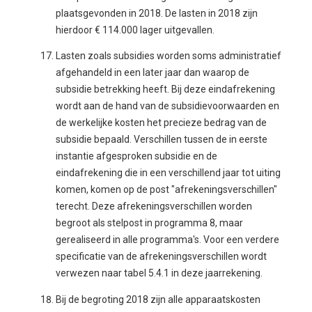
plaatsgevonden in 2018. De lasten in 2018 zijn
hierdoor € 114.000 lager uitgevallen.
Lasten zoals subsidies worden soms administratief
afgehandeld in een later jaar dan waarop de
subsidie betrekking heeft. Bij deze eindafrekening
wordt aan de hand van de subsidievoorwaarden en
de werkelijke kosten het precieze bedrag van de
subsidie bepaald. Verschillen tussen de in eerste
instantie afgesproken subsidie en de
eindafrekening die in een verschillend jaar tot uiting
komen, komen op de post "afrekeningsverschillen"
terecht. Deze afrekeningsverschillen worden
begroot als stelpost in programma 8, maar
gerealiseerd in alle programma's. Voor een verdere
specificatie van de afrekeningsverschillen wordt
verwezen naar tabel 5.4.1 in deze jaarrekening.
Bij de begroting 2018 zijn alle apparaatskosten