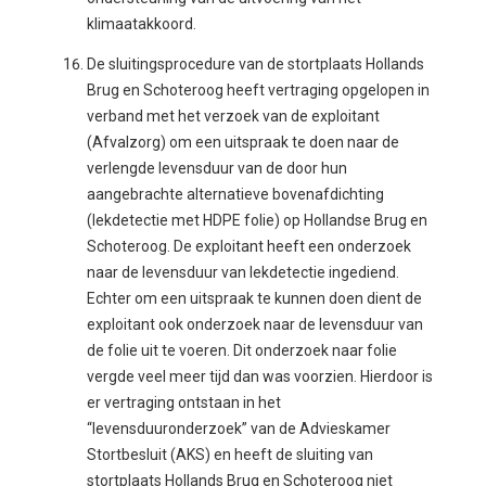
klimaatakkoord.
De sluitingsprocedure van de stortplaats Hollands
Brug en Schoteroog heeft vertraging opgelopen in
verband met het verzoek van de exploitant
(Afvalzorg) om een uitspraak te doen naar de
verlengde levensduur van de door hun
aangebrachte alternatieve bovenafdichting
(lekdetectie met HDPE folie) op Hollandse Brug en
Schoteroog. De exploitant heeft een onderzoek
naar de levensduur van lekdetectie ingediend.
Echter om een uitspraak te kunnen doen dient de
exploitant ook onderzoek naar de levensduur van
de folie uit te voeren. Dit onderzoek naar folie
vergde veel meer tijd dan was voorzien. Hierdoor is
er vertraging ontstaan in het
“levensduuronderzoek” van de Advieskamer
Stortbesluit (AKS) en heeft de sluiting van
stortplaats Hollands Brug en Schoteroog niet