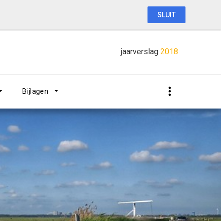
SLUIT
jaarverslag
2018
Bijlagen