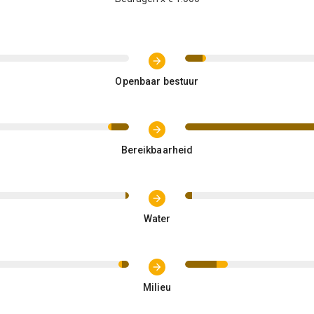
Openbaar bestuur
Bereikbaarheid
Water
Milieu