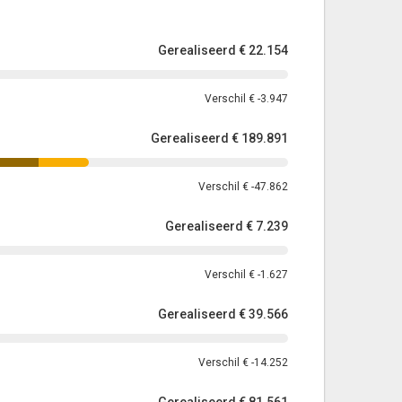
Gerealiseerd
€ 22.154
Verschil
€ -3.947
Gerealiseerd
€ 189.891
Verschil
€ -47.862
Gerealiseerd
€ 7.239
Verschil
€ -1.627
Gerealiseerd
€ 39.566
Verschil
€ -14.252