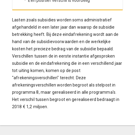
* Een positief verschil is voordelig
Lasten zoals subsidies worden soms administratief
afgehandeld in een later jaar dan waarop de subsidie
betrekking heeft. Bij deze eindafrekening wordt aan de
hand van de subsidievoorwaarden en de werkelijke
kosten het precieze bedrag van de subsidie bepaald.
Verschillen tussen de in eerste instantie afgesproken
subsidie en de eindafrekening die in een verschillend jaar
tot uiting komen, komen op de post
"afrekeningsverschillen" terecht. Deze
afrekeningsverschillen worden begroot als stelpost in
programma 8, maar gerealiseerd in alle programma's.
Het verschil tussen begroot en gerealiseerd bedraagt in
2018 € 1,2 miljoen.