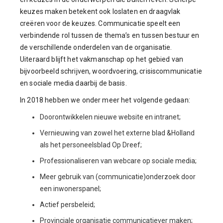
keuzes maken betekent ook loslaten en draagvlak
creëren voor de keuzes. Communicatie speelt een
verbindende rol tussen de thema’s en tussen bestuur en
de verschillende onderdelen van de organisatie.
Uiteraard blijft het vakmanschap op het gebied van
bijvoorbeeld schrijven, woordvoering, crisiscommunicatie
en sociale media daarbij de basis.
In 2018 hebben we onder meer het volgende gedaan:
Doorontwikkelen nieuwe website en intranet;
Vernieuwing van zowel het externe blad &Holland
als het personeelsblad Op Dreef;
Professionaliseren van webcare op sociale media;
Meer gebruik van (communicatie)onderzoek door
een inwonerspanel;
Actief persbeleid;
Provinciale organisatie communicatiever maken;