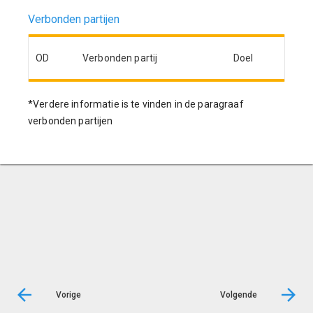
Verbonden partijen
OD
Verbonden partij
Doel
*Verdere informatie is te vinden in de paragraaf
verbonden partijen
Vorige
Volgende