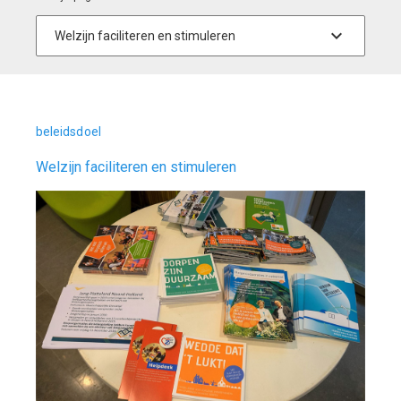
beleidsdoel
Welzijn faciliteren en stimuleren